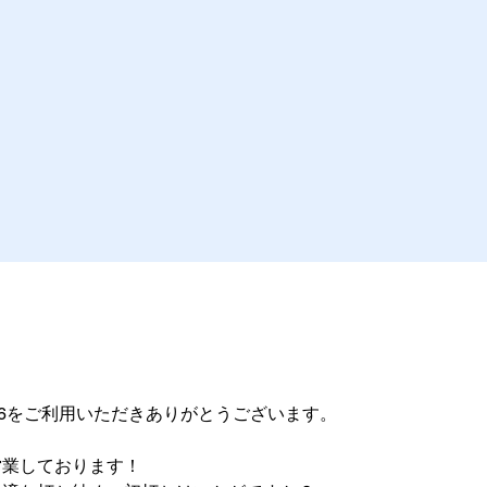
@26をご利用いただきありがとうございます。
営業しております！