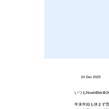
24 Dec 2025
いつもNoahBkk
年末年始も休まず