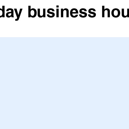
day business hou