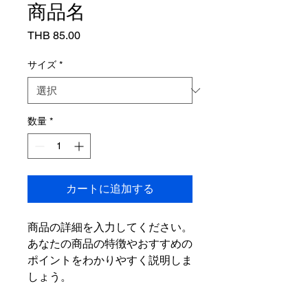
商品名
価
THB 85.00
格
サイズ
*
数量
*
カートに追加する
商品の詳細を入力してください。
あなたの商品の特徴やおすすめの
ポイントをわかりやすく説明しま
しょう。