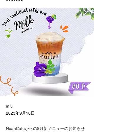
miu
2023年9月10日
NoahCafeからの9月新メニューのお知らせ