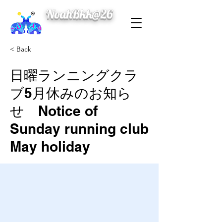
NoahBkk@26
< Back
日曜ランニングクラ
ブ5月休みのお知ら
せ Notice of
Sunday running club
May holiday