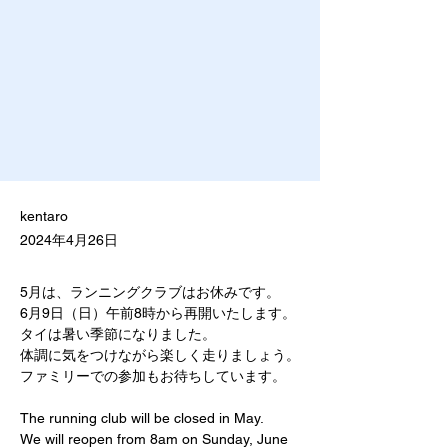
kentaro
2024年4月26日
5月は、ランニングクラブはお休みです。
6月9日（日）午前8時から再開いたします。
タイは暑い季節になりました。
体調に気をつけながら楽しく走りましょう。
ファミリーでの参加もお待ちしています。
The running club will be closed in May.
We will reopen from 8am on Sunday, June 