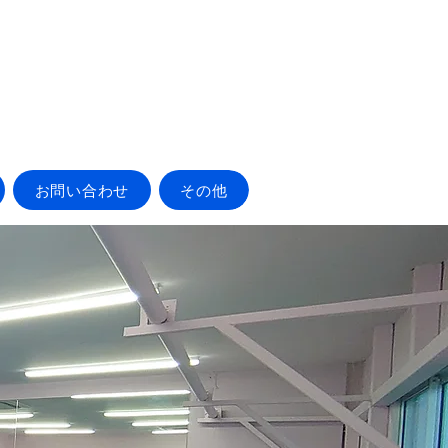
お問い合わせ
その他