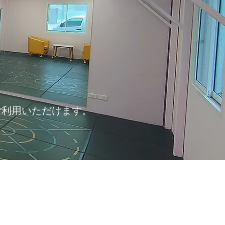
ご利用いただけます。
。